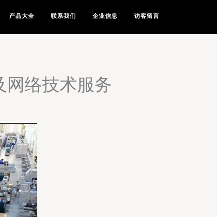
产品大全
联系我们
企业信息
访客留言
及网络技术服务