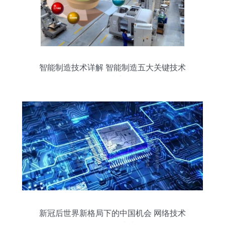
智能制造技术详解 智能制造五大关键技术
及网络技术服务
新冠后世界新格局下的中国机会 网络技术