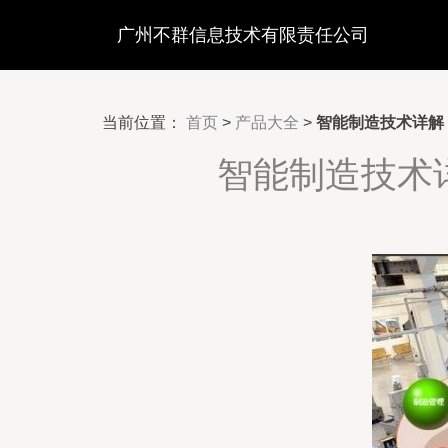
广州不群信息技术有限责任公司
当前位置：
首页
>
产品大全
>
智能制造技术详解
智能制造技术