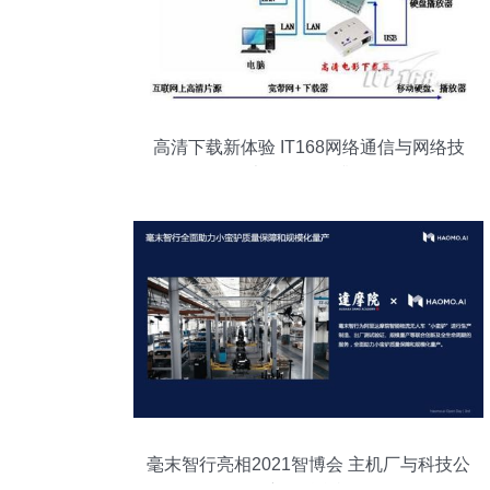
高清下载新体验 IT168网络通信与网络技
术服务全面升级
毫末智行亮相2021智博会 主机厂与科技公