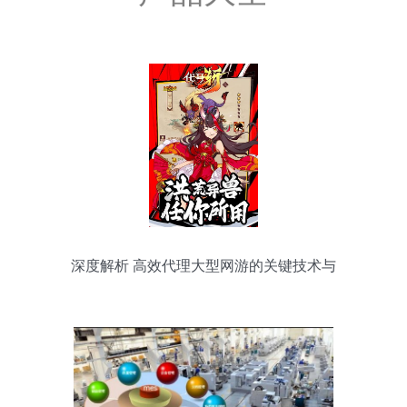
深度解析 高效代理大型网游的关键技术与
服务策略