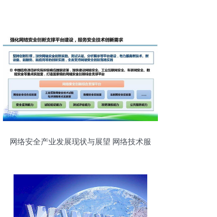
网络安全产业发展现状与展望 网络技术服
务的视角