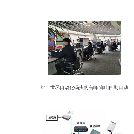
站上世界自动化码头的高峰 洋山四期自动
化集装箱码头荣膺科技进步奖特等奖