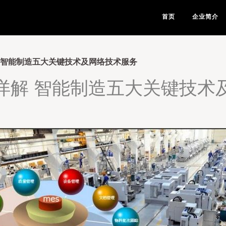
首页
企业简介
 智能制造五大关键技术及网络技术服务
详解 智能制造五大关键技术