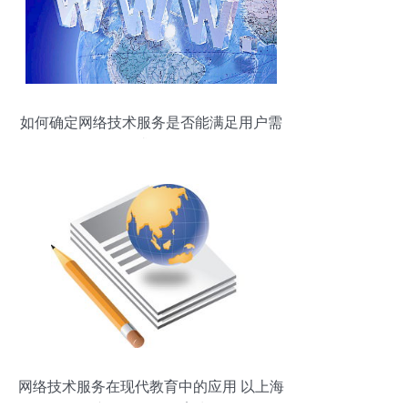
如何确定网络技术服务是否能满足用户需
求？
网络技术服务在现代教育中的应用 以上海